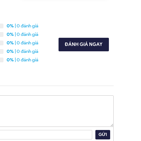
0%
| 0 đánh giá
0%
| 0 đánh giá
0%
| 0 đánh giá
ĐÁNH GIÁ NGAY
0%
| 0 đánh giá
0%
| 0 đánh giá
GỬI