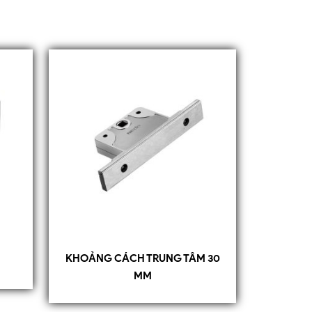
KHOẢNG CÁCH TRUNG TÂM 30
MM