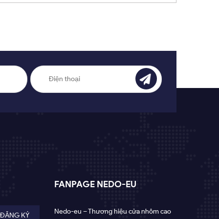
FANPAGE NEDO-EU
Nedo-eu – Thương hiệu cửa nhôm cao