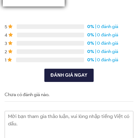
0%
| 0 đánh giá
5
0%
| 0 đánh giá
4
0%
| 0 đánh giá
3
0%
| 0 đánh giá
2
0%
| 0 đánh giá
1
ĐÁNH GIÁ NGAY
Chưa có đánh giá nào.