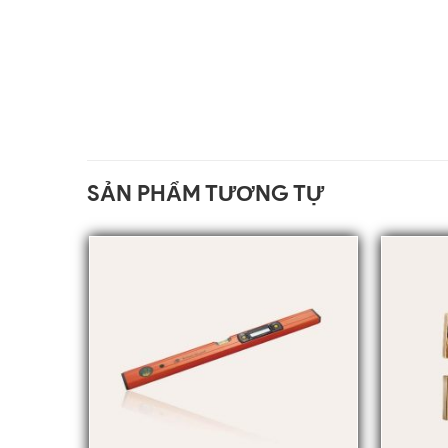
SẢN PHẨM TƯƠNG TỰ