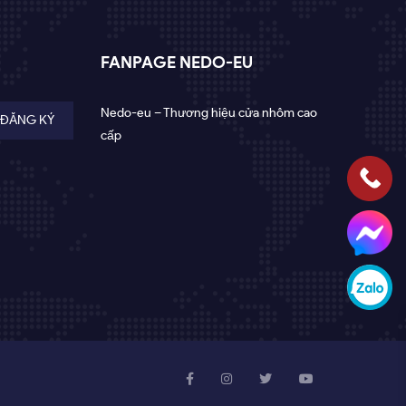
FANPAGE NEDO-EU
Nedo-eu – Thương hiệu cửa nhôm cao
cấp